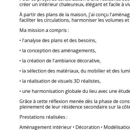
créer un intérieur chaleureux, élégant et facile à vi
À partir des plans de la maison, j'ai conçu l'aménag
faciliter les circulations, harmoniser les volumes 
Ma mission a compris :
• l'analyse des plans et des besoins,
• la conception des aménagements,
• la création de l'ambiance décorative,
• la sélection des matériaux, du mobilier et des lum
• la réalisation de visuels 3D réalistes,
• une harmonisation globale du lieu avec une étud
Grâce à cette réflexion menée dès la phase de const
pleinement de leur résidence secondaire sur la côt
Prestations réalisées :
Aménagement intérieur • Décoration • Modélisation