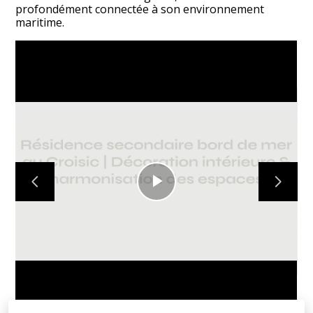
profondément connectée à son environnement
maritime.
Play
Video