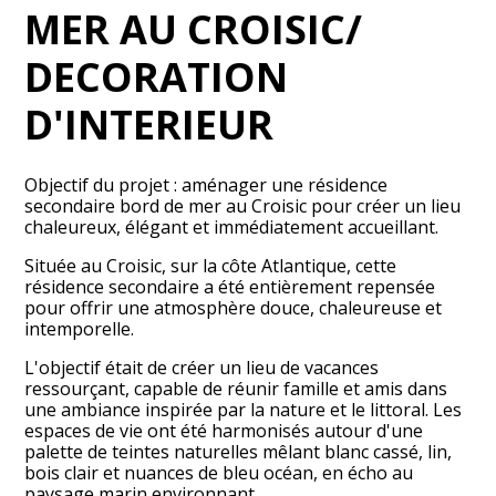
MER AU CROISIC/
DECORATION
D'INTERIEUR
Objectif du projet : aménager une résidence
secondaire bord de mer au Croisic pour créer un lieu
chaleureux, élégant et immédiatement accueillant.
Située au Croisic, sur la côte Atlantique, cette
résidence secondaire a été entièrement repensée
pour offrir une atmosphère douce, chaleureuse et
intemporelle.
L'objectif était de créer un lieu de vacances
ressourçant, capable de réunir famille et amis dans
une ambiance inspirée par la nature et le littoral. Les
espaces de vie ont été harmonisés autour d'une
palette de teintes naturelles mêlant blanc cassé, lin,
bois clair et nuances de bleu océan, en écho au
paysage marin environnant.