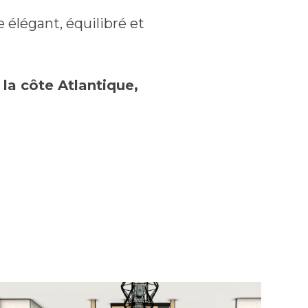
 élégant, équilibré et
 la côte Atlantique,