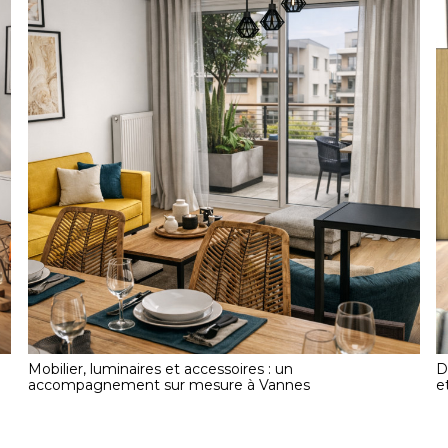
Mobilier, luminaires et accessoires : un
D
accompagnement sur mesure à Vannes
e