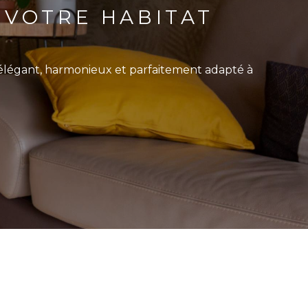
 VOTRE HABITAT
légant, harmonieux et parfaitement adapté à