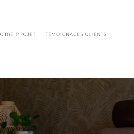
OTRE PROJET
TÉMOIGNAGES CLIENTS