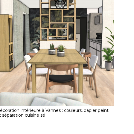
écoration intérieure à Vannes : couleurs, papier peint
t séparation cuisine sé