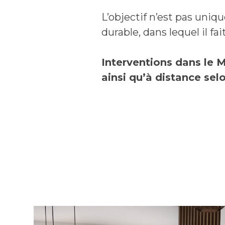
L’objectif n’est pas uniq
durable, dans lequel il fa
Interventions dans le M
ainsi qu’à distance selo