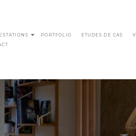
ESTATIONS
PORTFOLIO
ETUDES DE CAS
V
ACT